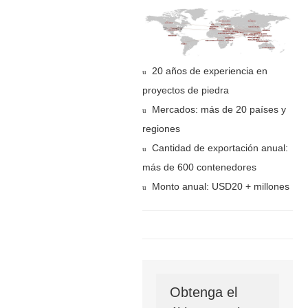
20 años de experiencia en
u
proyectos de piedra
Mercados: más de 20 países y
u
regiones
Cantidad de exportación anual:
u
más de 600 contenedores
Monto anual: USD20 + millones
u
Obtenga el