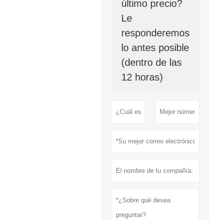
último precio?
Le
responderemos
lo antes posible
(dentro de las
12 horas)