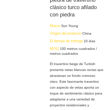
clásico turco afilado
con piedra
Marca
Sun Young
Origen del producto
China
El tiempo de entrega
10 días
MOQ
100 metros cuadrados /
metros cuadrados
El travertino beige de Turkish
presenta vetas blancas rectas que
atraviesan un fondo cremoso
claro. Este fascinante travertino
con aspecto de vetas aporta un
toque de sentimiento clásico para
adaptarse a una variedad de
proyectos residenciales y