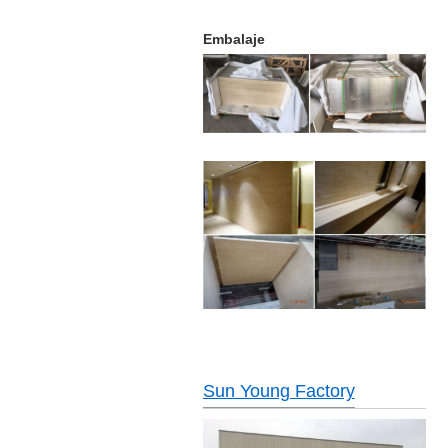
Embalaje
Sun Young Factory