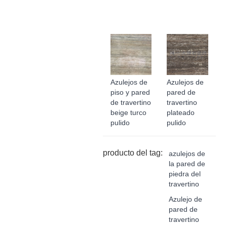
Azulejos de
Azulejos de
piso y pared
pared de
de travertino
travertino
beige turco
plateado
pulido
pulido
producto del tag:
azulejos de
la pared de
piedra del
travertino
Azulejo de
pared de
travertino