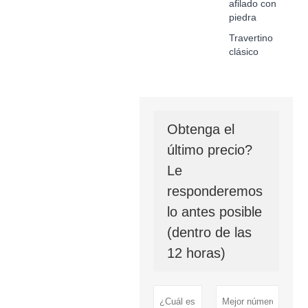
afilado con
piedra
Travertino
clásico
Obtenga el
último precio?
Le
responderemos
lo antes posible
(dentro de las
12 horas)