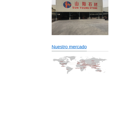
Nuestro mercado