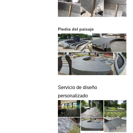
Piedra del paisaje
Servicio de diseño
personalizado