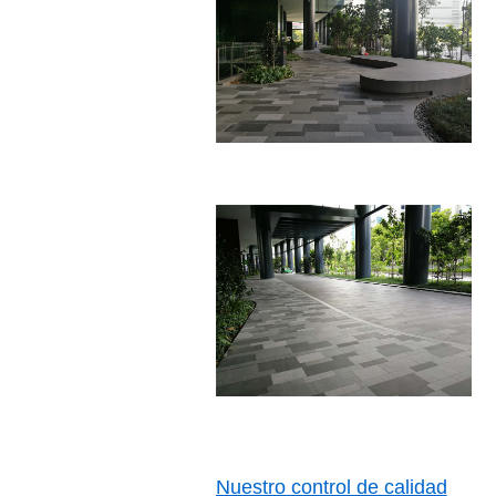
Nuestro control de calidad