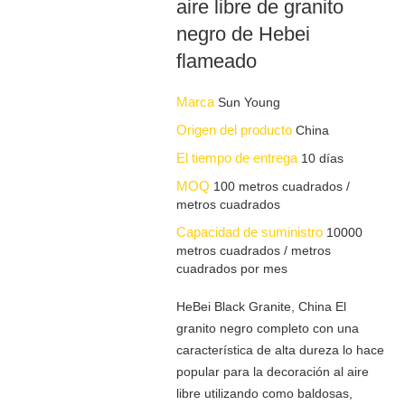
aire libre de granito
negro de Hebei
flameado
Marca
Sun Young
Origen del producto
China
El tiempo de entrega
10 días
MOQ
100 metros cuadrados /
metros cuadrados
Capacidad de suministro
10000
metros cuadrados / metros
cuadrados por mes
HeBei Black Granite, China El
granito negro completo con una
característica de alta dureza lo hace
popular para la decoración al aire
libre utilizando como baldosas,