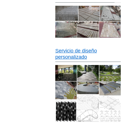
Servicio de diseño
personalizado