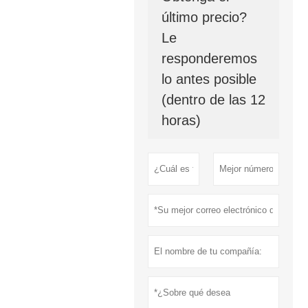
último precio?
Le
responderemos
lo antes posible
(dentro de las 12
horas)