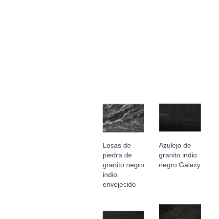
Losas de
Azulejo de
piedra de
granito indio
granito negro
negro Galaxy
indio
envejecido