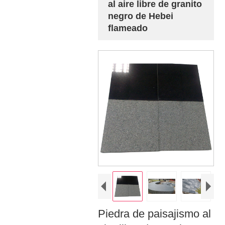
al aire libre de granito
negro de Hebei
flameado
Piedra de paisajismo al