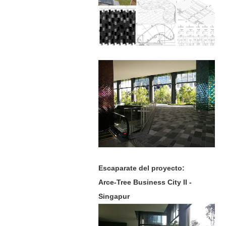
Escaparate del proyecto:
Arce-Tree Business City II -
Singapur