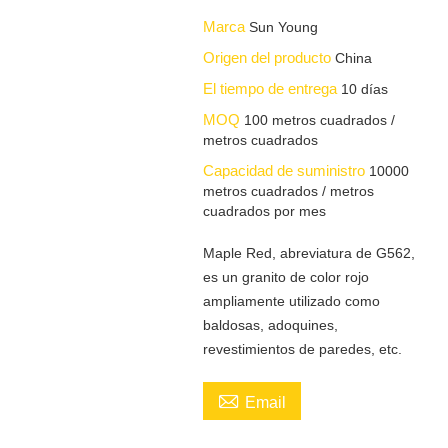
Marca
Sun Young
Origen del producto
China
El tiempo de entrega
10 días
MOQ
100 metros cuadrados /
metros cuadrados
Capacidad de suministro
10000
metros cuadrados / metros
cuadrados por mes
Maple Red, abreviatura de G562,
es un granito de color rojo
ampliamente utilizado como
baldosas, adoquines,
revestimientos de paredes, etc.

Email