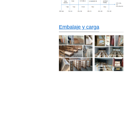
Embalaje y carga