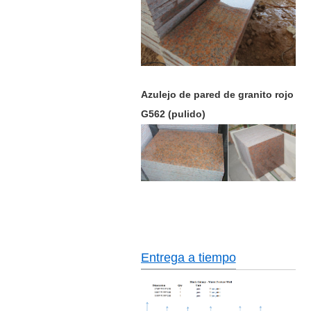
Azulejo de pared de granito rojo
G562 (pulido)
Entrega a tiempo