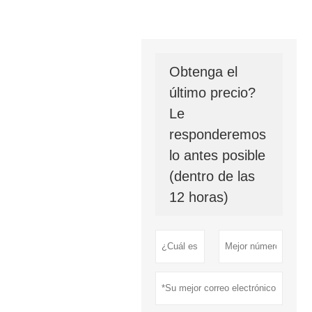
Obtenga el
último precio?
Le
responderemos
lo antes posible
(dentro de las
12 horas)