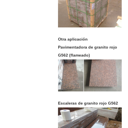
Otra aplicación
Pavimentadora de granito rojo
G562 (flameado)
Escaleras de granito rojo G562