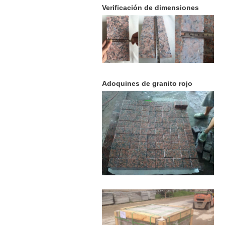
Verificación de dimensiones
Adoquines de granito rojo