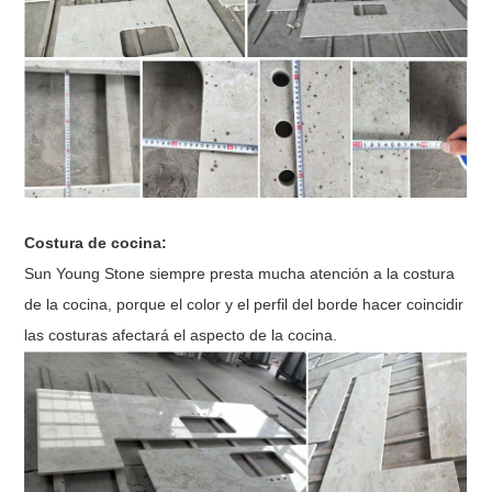
Costura de cocina:
Sun Young Stone siempre presta mucha atención a la costura
de la cocina, porque el color y el perfil del borde
hacer coincidir
las costuras afectará el aspecto de la cocina.