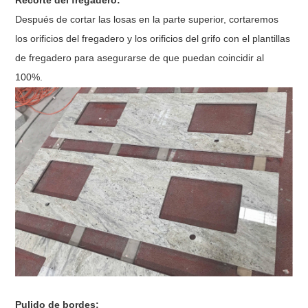
Recorte del fregadero:
Después de cortar las losas en la parte superior, cortaremos
los orificios del fregadero y los orificios del grifo con el
plantillas
de fregadero para asegurarse de que puedan coincidir al
100%.
Pulido de bordes: