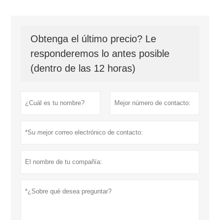
Obtenga el último precio? Le
responderemos lo antes posible
(dentro de las 12 horas)