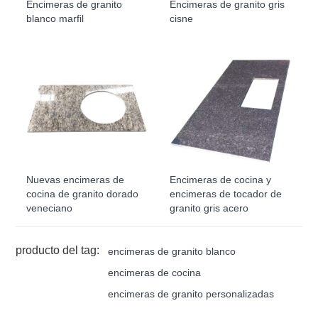
Encimeras de granito
Encimeras de granito gris
blanco marfil
cisne
Nuevas encimeras de
Encimeras de cocina y
cocina de granito dorado
encimeras de tocador de
veneciano
granito gris acero
producto del tag:
encimeras de granito blanco
encimeras de cocina
encimeras de granito personalizadas