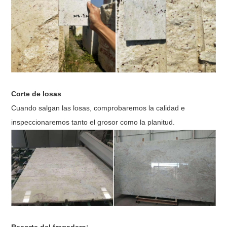
Corte de losas
Cuando salgan las losas, comprobaremos la calidad e
inspeccionaremos tanto el grosor como la planitud.