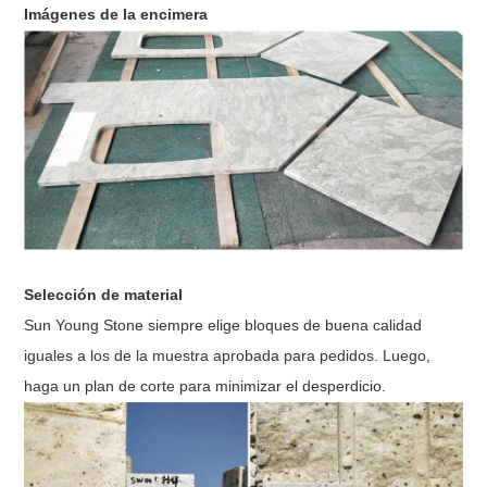
Imágenes de la encimera
Selección de material
Sun Young Stone siempre elige bloques de buena calidad
iguales a los de la muestra aprobada para
pedidos. Luego,
haga un plan de corte para minimizar el desperdicio.