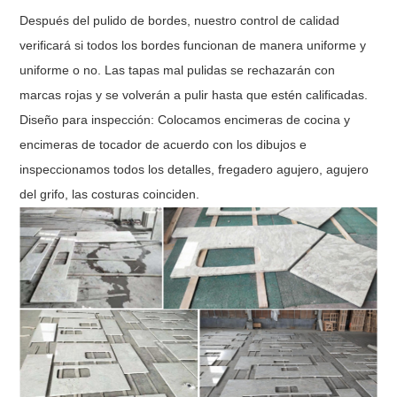
Después del pulido de bordes, nuestro control de calidad
verificará si todos los bordes funcionan de manera uniforme y
uniforme o no.
Las tapas mal pulidas se rechazarán con
marcas rojas y se volverán a pulir hasta que estén calificadas.
Diseño para inspección:
Colocamos encimeras de cocina y
encimeras de tocador de acuerdo con los dibujos e
inspeccionamos todos los detalles, fregadero
agujero, agujero
del grifo, las costuras coinciden.