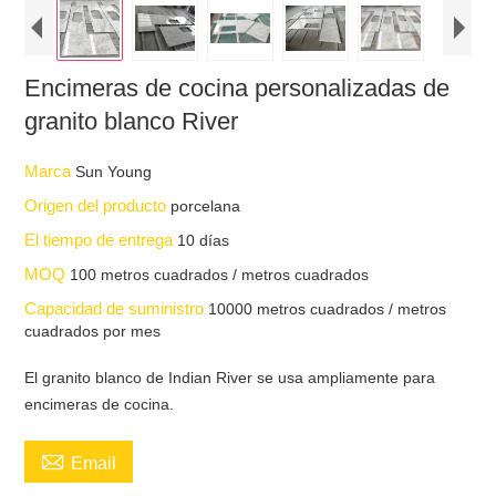
Encimeras de cocina personalizadas de
granito blanco River
Marca
Sun Young
Origen del producto
porcelana
El tiempo de entrega
10 días
MOQ
100 metros cuadrados / metros cuadrados
Capacidad de suministro
10000 metros cuadrados / metros
cuadrados por mes
El granito blanco de Indian River se usa ampliamente para
encimeras de cocina.

Email