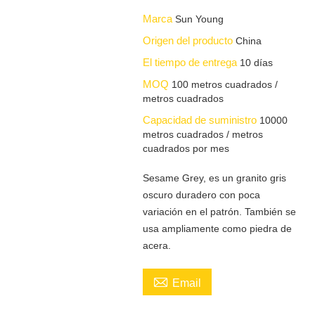
Marca
Sun Young
Origen del producto
China
El tiempo de entrega
10 días
MOQ
100 metros cuadrados /
metros cuadrados
Capacidad de suministro
10000
metros cuadrados / metros
cuadrados por mes
Sesame Grey, es un granito gris
oscuro duradero con poca
variación en el patrón. También se
usa ampliamente como piedra de
acera.

Email