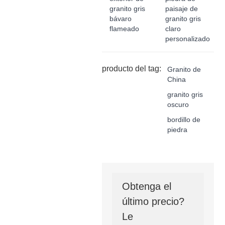
granito gris
paisaje de
bávaro
granito gris
flameado
claro
personalizado
producto del tag:
Granito de
China
granito gris
oscuro
bordillo de
piedra
Obtenga el
último precio?
Le