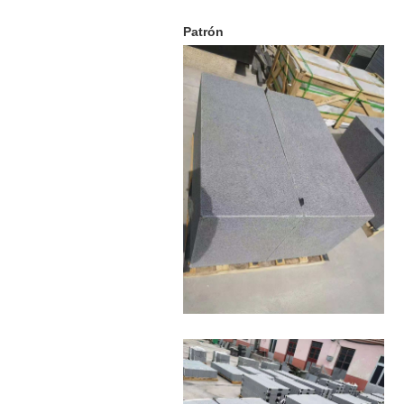
Patrón