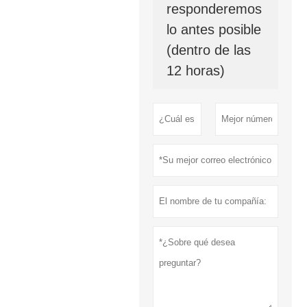
responderemos
lo antes posible
(dentro de las
12 horas)