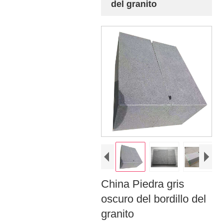
del granito
China Piedra gris
oscuro del bordillo del
granito